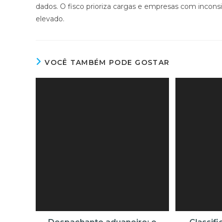
dados. O fisco prioriza cargas e empresas com incon
elevado.
VOCÊ TAMBÉM PODE GOSTAR