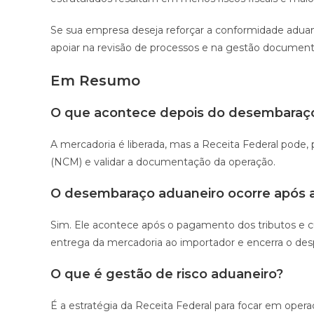
Se sua empresa deseja reforçar a conformidade aduan
apoiar na revisão de processos e na gestão document
Em Resumo
O que acontece depois do desembaraç
A mercadoria é liberada, mas a Receita Federal pode, po
(NCM) e validar a documentação da operação.
O desembaraço aduaneiro ocorre após 
Sim. Ele acontece após o pagamento dos tributos e c
entrega da mercadoria ao importador e encerra o desp
O que é gestão de risco aduaneiro?
É a estratégia da Receita Federal para focar em opera