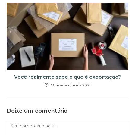
Você realmente sabe o que é exportação?
28 de setembro de 2021
Deixe um comentário