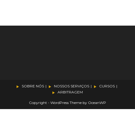
SOBRE NÓS
NOSSOS SERVIÇOS
CURSOS
ARBITRAGEM
Copyright - WordPress Theme by OceanWP