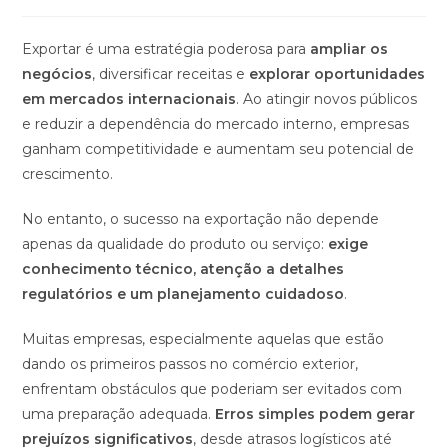
Exportar é uma estratégia poderosa para
ampliar os
negócios
, diversificar receitas e
explorar oportunidades
em mercados internacionais
. Ao atingir novos públicos
e reduzir a dependência do mercado interno, empresas
ganham competitividade e aumentam seu potencial de
crescimento.
No entanto, o sucesso na exportação não depende
apenas da qualidade do produto ou serviço:
exige
conhecimento técnico, atenção a detalhes
regulatórios e um planejamento cuidadoso
.
Muitas empresas, especialmente aquelas que estão
dando os primeiros passos no comércio exterior,
enfrentam obstáculos que poderiam ser evitados com
uma preparação adequada.
Erros simples podem gerar
prejuízos significativos
, desde atrasos logísticos até