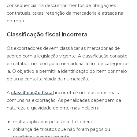
consequência, há descumprimentos de obrigações
contratuais, taxas, retenção da mercadoria e atrasos na
entrega.
Classificação fiscal incorreta
Os exportadores devem classificar as mercadorias de
acordo com a legislação vigente. A classificação consiste
em atribuir um código à mercadoria, a fim de categorizá-
la. O objetivo é permitir a identificação do item por meio
de uma consulta rápida da numeração.
A
classificação fiscal
incorreta é um dos erros mais
comuns na exportação. As penalidades dependem da
natureza e gravidade do erro, mas incluem:
multas aplicadas pela Receita Federal;
cobrança de tributos que não foram pagos ou