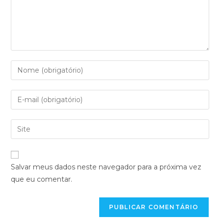
Salvar meus dados neste navegador para a próxima vez
que eu comentar.