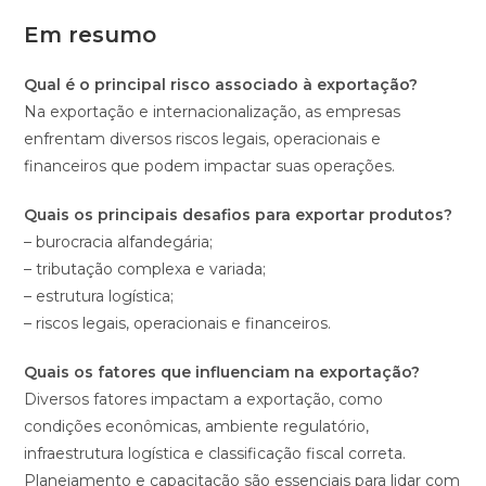
Em resumo
Qual é o principal risco associado à exportação?
Na exportação e internacionalização, as empresas
enfrentam diversos riscos legais, operacionais e
financeiros que podem impactar suas operações.
Quais os principais desafios para exportar produtos?
– burocracia alfandegária;
– tributação complexa e variada;
– estrutura logística;
– riscos legais, operacionais e financeiros.
Quais os fatores que influenciam na exportação?
Diversos fatores impactam a exportação, como
condições econômicas, ambiente regulatório,
infraestrutura logística e classificação fiscal correta.
Planejamento e capacitação são essenciais para lidar com