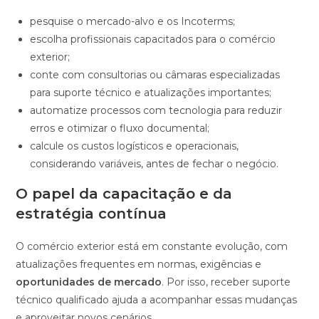
pesquise o mercado-alvo e os Incoterms;
escolha profissionais capacitados para o comércio
exterior;
conte com consultorias ou câmaras especializadas
para suporte técnico e atualizações importantes;
automatize processos com tecnologia para reduzir
erros e otimizar o fluxo documental;
calcule os custos logísticos e operacionais,
considerando variáveis, antes de fechar o negócio.
O papel da capacitação e da
estratégia contínua
O comércio exterior está em constante evolução, com
atualizações frequentes em normas, exigências e
oportunidades de mercado
. Por isso, receber suporte
técnico qualificado ajuda a acompanhar essas mudanças
e aproveitar novos cenários.