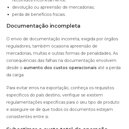
recolhidos incorretamente;
devolução ou apreensão de mercadorias;
perda de benefícios fiscais.
Documentação incompleta
O envio de documentação incorreta, exigida por órgãos
reguladores, também ocasiona apreensão de
mercadorias, multas e outras formas de penalidades. As
consequências das falhas na documentação envolvem
desde o
aumento dos custos operacionais
até a perda
da carga.
Para evitar erros na exportação, conheça os requisitos
específicos do país destino, verifique se existem
regulamentações específicas para o seu tipo de produto
e assegure-se de que todos os documentos estejam
consistentes entre si.