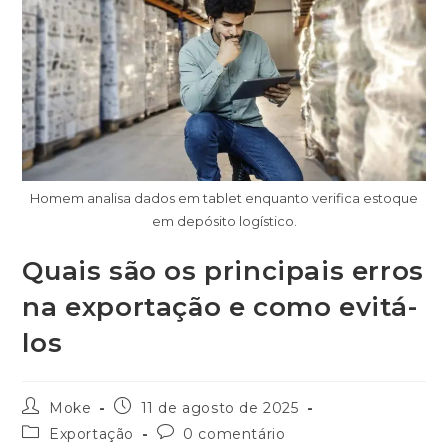
Homem analisa dados em tablet enquanto verifica estoque
em depósito logístico.
Quais são os principais erros
na exportação e como evitá-
los
Moke
11 de agosto de 2025
Exportação
0 comentário