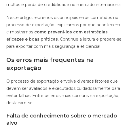
multas e perda de credibilidade no mercado internacional.
Neste artigo, reunimos os principais erros cometidos no
processo de exportação, explicamos por que acontecem
e mostramos
como preveni-los com estratégias
eficazes e boas práticas
. Continue a leitura e prepare-se
para exportar com mais segurança e eficiência!
Os erros mais frequentes na
exportação
O processo de exportação envolve diversos fatores que
devem ser avaliados e executados cuidadosamente para
evitar falhas. Entre os erros mais comuns na exportação,
destacam-se:
Falta de conhecimento sobre o mercado-
alvo