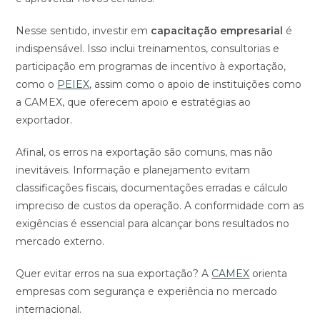
Nesse sentido, investir em
capacitação empresarial
é
indispensável. Isso inclui treinamentos, consultorias e
participação em programas de incentivo à exportação,
como o
PEIEX
, assim como o apoio de instituições como
a CAMEX, que oferecem apoio e estratégias ao
exportador.
Afinal, os erros na exportação são comuns, mas não
inevitáveis. Informação e planejamento evitam
classificações fiscais, documentações erradas e cálculo
impreciso de custos da operação. A conformidade com as
exigências é essencial para alcançar bons resultados no
mercado externo.
Quer evitar erros na sua exportação? A
CAMEX
orienta
empresas com segurança e experiência no mercado
internacional.