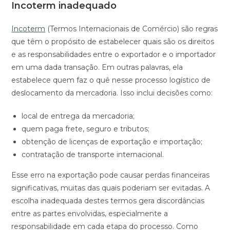
Incoterm inadequado
Incoterm
(Termos Internacionais de Comércio) são regras
que têm o propósito de estabelecer quais são os direitos
e as responsabilidades entre o exportador e o importador
em uma dada transação. Em outras palavras, ela
estabelece quem faz o quê nesse processo logístico de
deslocamento da mercadoria. Isso inclui decisões como:
local de entrega da mercadoria;
quem paga frete, seguro e tributos;
obtenção de licenças de exportação e importação;
contratação de transporte internacional.
Esse erro na exportação pode causar perdas financeiras
significativas, muitas das quais poderiam ser evitadas. A
escolha inadequada destes termos gera discordâncias
entre as partes envolvidas, especialmente a
responsabilidade em cada etapa do processo. Como