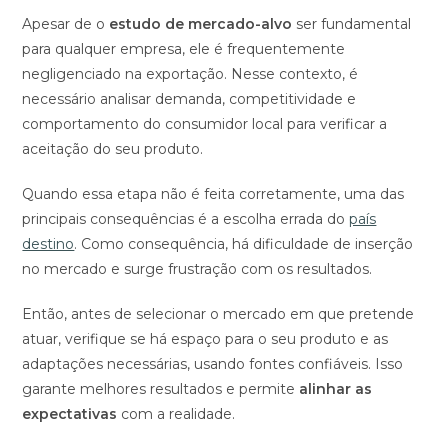
Apesar de o
estudo de mercado-alvo
ser fundamental
para qualquer empresa, ele é frequentemente
negligenciado na exportação. Nesse contexto, é
necessário analisar demanda, competitividade e
comportamento do consumidor local para verificar a
aceitação do seu produto.
Quando essa etapa não é feita corretamente, uma das
principais consequências é a escolha errada do
país
destino
. Como consequência, há dificuldade de inserção
no mercado e surge frustração com os resultados.
Então, antes de selecionar o mercado em que pretende
atuar, verifique se há espaço para o seu produto e as
adaptações necessárias, usando fontes confiáveis. Isso
garante melhores resultados e permite
alinhar as
expectativas
com a realidade.