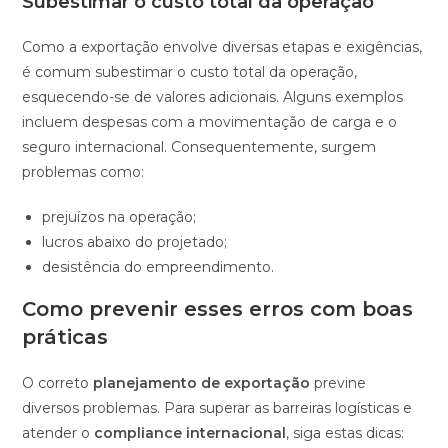
Subestimar o custo total da operação
Como a exportação envolve diversas etapas e exigências,
é comum subestimar o custo total da operação,
esquecendo-se de valores adicionais. Alguns exemplos
incluem despesas com a movimentação de carga e o
seguro internacional. Consequentemente, surgem
problemas como:
prejuízos na operação;
lucros abaixo do projetado;
desistência do empreendimento.
Como prevenir esses erros com boas
práticas
O correto
planejamento de exportação
previne
diversos problemas. Para superar as barreiras logísticas e
atender o
compliance internacional
, siga estas dicas: