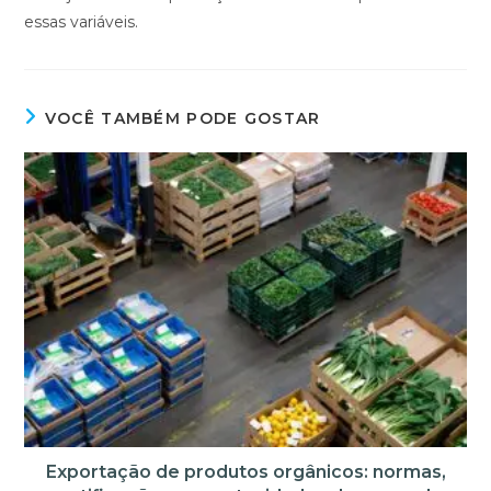
essas variáveis.
VOCÊ TAMBÉM PODE GOSTAR
Exportação de produtos orgânicos: normas,