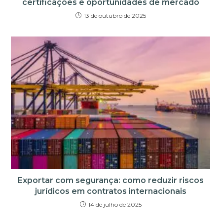
certificações e oportunidades de mercado
13 de outubro de 2025
Exportar com segurança: como reduzir riscos
jurídicos em contratos internacionais
14 de julho de 2025